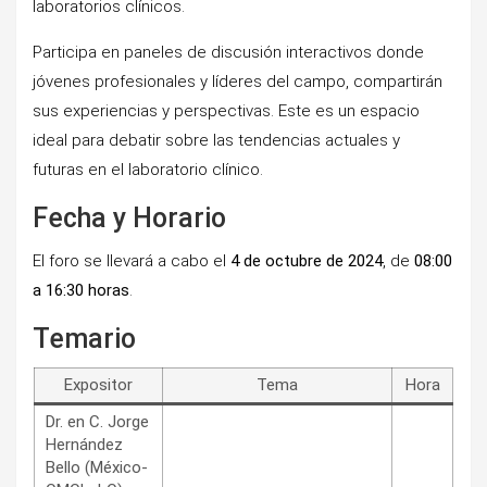
laboratorios clínicos.
Participa en paneles de discusión interactivos donde
jóvenes profesionales y líderes del campo, compartirán
sus experiencias y perspectivas. Este es un espacio
ideal para debatir sobre las tendencias actuales y
futuras en el laboratorio clínico.
Fecha y Horario
El foro se llevará a cabo el
4 de octubre de 2024
, de
08:00
a 16:30 horas
.
Temario
Expositor
Tema
Hora
Dr. en C. Jorge
Hernández
Bello (México-