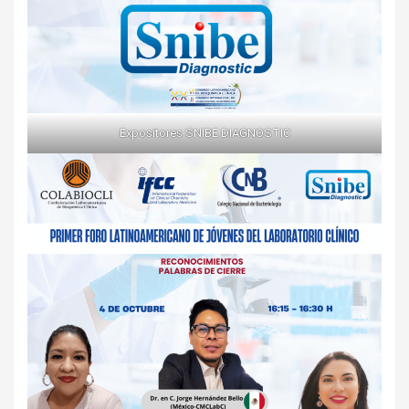
Expositores SNIBE DIAGNOSTIC