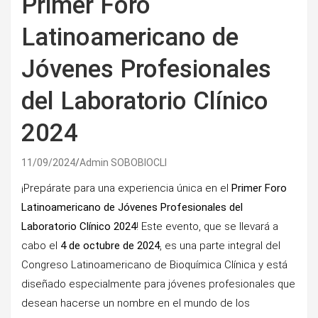
Primer Foro
Latinoamericano de
Jóvenes Profesionales
del Laboratorio Clínico
2024
11/09/2024
Admin SOBOBIOCLI
¡Prepárate para una experiencia única en el
Primer Foro
Latinoamericano de Jóvenes Profesionales del
Laboratorio Clínico 2024
! Este evento, que se llevará a
cabo el
4 de octubre de 2024
, es una parte integral del
Congreso Latinoamericano de Bioquímica Clínica y está
diseñado especialmente para jóvenes profesionales que
desean hacerse un nombre en el mundo de los