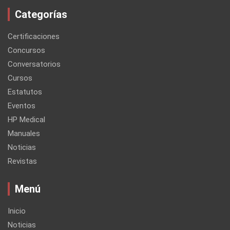
Categorías
Certificaciones
Concursos
Conversatorios
Cursos
Estatutos
Eventos
HP Medical
Manuales
Noticias
Revistas
Menú
Inicio
Noticias