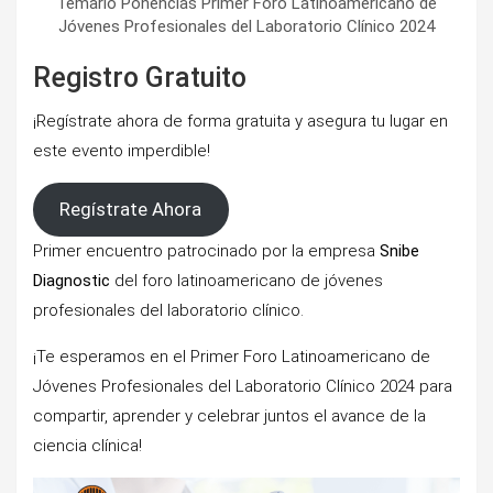
Temario Ponencias Primer Foro Latinoamericano de
Jóvenes Profesionales del Laboratorio Clínico 2024
Registro Gratuito
¡Regístrate ahora de forma gratuita y asegura tu lugar en
este evento imperdible!
Regístrate Ahora
Primer encuentro patrocinado por la empresa
Snibe
Diagnostic
del foro latinoamericano de jóvenes
profesionales del laboratorio clínico.
¡Te esperamos en el Primer Foro Latinoamericano de
Jóvenes Profesionales del Laboratorio Clínico 2024 para
compartir, aprender y celebrar juntos el avance de la
ciencia clínica!