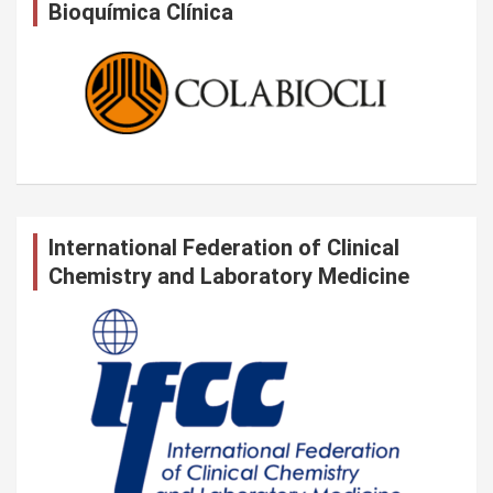
Bioquímica Clínica
International Federation of Clinical
Chemistry and Laboratory Medicine