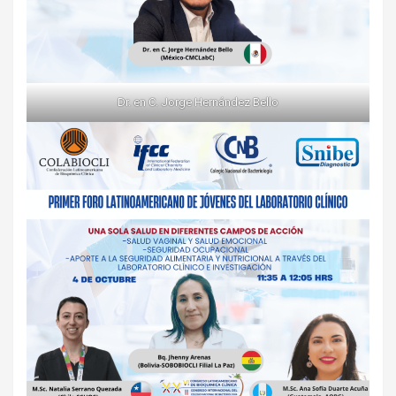
Dr. en C. Jorge Hernández Bello