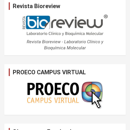
Revista Bioreview
Revista Bioreview - Laboratorio Clínico y
Bioquímica Molecular
PROECO CAMPUS VIRTUAL