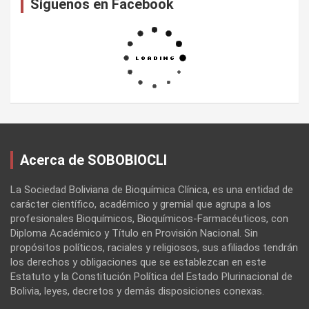
Síguenos en Facebook
Acerca de SOBOBIOCLI
La Sociedad Boliviana de Bioquímica Clínica, es una entidad de
carácter científico, académico y gremial que agrupa a los
profesionales Bioquímicos, Bioquímicos-Farmacéuticos, con
Diploma Académico y Título en Provisión Nacional. Sin
propósitos políticos, raciales y religiosos, sus afiliados tendrán
los derechos y obligaciones que se establezcan en este
Estatuto y la Constitución Política del Estado Plurinacional de
Bolivia, leyes, decretos y demás disposiciones conexas.