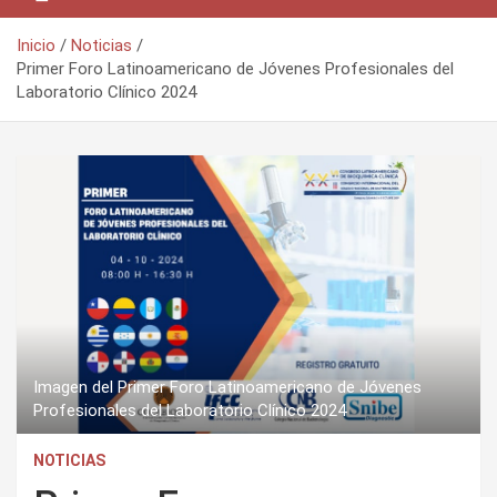
Inicio
Noticias
Primer Foro Latinoamericano de Jóvenes Profesionales del
Laboratorio Clínico 2024
Imagen del Primer Foro Latinoamericano de Jóvenes
Profesionales del Laboratorio Clínico 2024
NOTICIAS