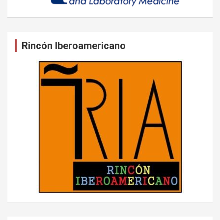
Rincón Iberoamericano