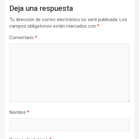
Deja una respuesta
Tu dirección de correo electrónico no será publicada.
Los
campos obligatorios están marcados con
*
Comentario
*
Nombre
*