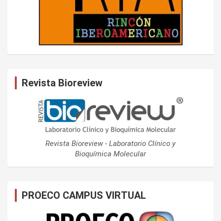
Revista Bioreview
Revista Bioreview - Laboratorio Clínico y
Bioquímica Molecular
PROECO CAMPUS VIRTUAL