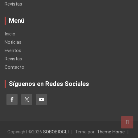
Revistas
Menú
Inicio
Noticias
Eventos
Revistas
Contacto
Síguenos en Redes Sociales
Copyright ©2026
SOBOBIOCLI
Tema por:
Theme Horse