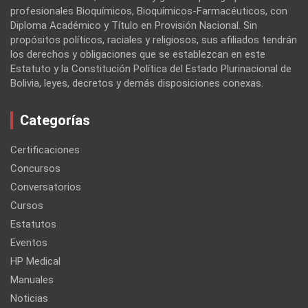
profesionales Bioquímicos, Bioquímicos-Farmacéuticos, con
Diploma Académico y Título en Provisión Nacional. Sin
propósitos políticos, raciales y religiosos, sus afiliados tendrán
los derechos y obligaciones que se establezcan en este
Estatuto y la Constitución Política del Estado Plurinacional de
Bolivia, leyes, decretos y demás disposiciones conexas.
Categorías
Certificaciones
Concursos
Conversatorios
Cursos
Estatutos
Eventos
HP Medical
Manuales
Noticias