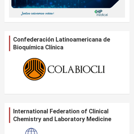
Confederación Latinoamericana de
Bioquímica Clínica
International Federation of Clinical
Chemistry and Laboratory Medicine