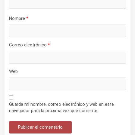
Nombre
*
Correo electrónico
*
Web
Guarda mi nombre, correo electrónico y web en este
navegador para la próxima vez que comente.