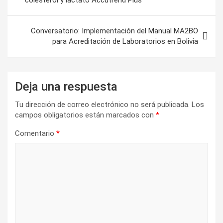
)
entradas
Conversatorio: Implementación del Manual MA2BO
para Acreditación de Laboratorios en Bolivia
Deja una respuesta
Tu dirección de correo electrónico no será publicada.
Los
campos obligatorios están marcados con
*
Comentario
*