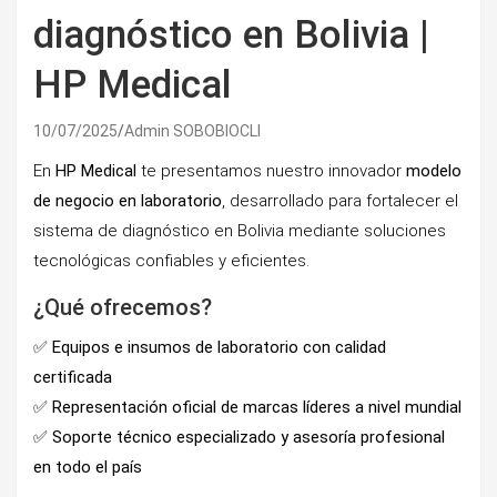
diagnóstico en Bolivia |
HP Medical
10/07/2025
Admin SOBOBIOCLI
En
HP Medical
te presentamos nuestro innovador
modelo
de negocio en laboratorio
, desarrollado para fortalecer el
sistema de diagnóstico en Bolivia mediante soluciones
tecnológicas confiables y eficientes.
¿Qué ofrecemos?
✅
Equipos e insumos de laboratorio con calidad
certificada
✅
Representación oficial de marcas líderes a nivel mundial
✅ Soporte técnico especializado y asesoría profesional
en todo el país