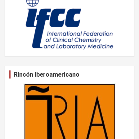
Rincón Iberoamericano