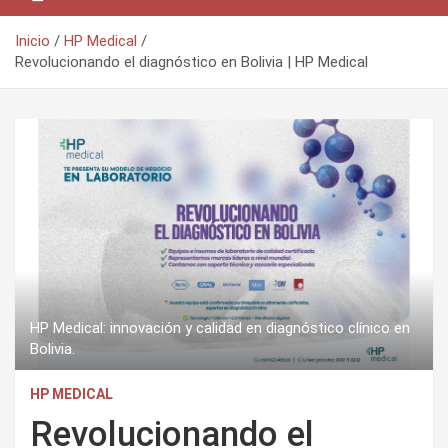
Inicio
HP Medical
Revolucionando el diagnóstico en Bolivia | HP Medical
HP Medical: innovación y calidad en diagnóstico clínico en
Bolivia.
HP MEDICAL
Revolucionando el