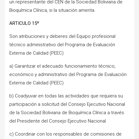
un representante del CEN de la Sociedad Boliviana de
Bioquímica Clínica, si la situación amerita.
ARTICULO 15º
Son atribuciones y deberes del Equipo profesional
técnico administrativo del Programa de Evaluación
Externa de Calidad (PEEC)
a) Garantizar el adecuado funcionamiento técnico,
económico y administrativo del Programa de Evaluación
Externa de Calidad (PEEC)
b) Coadyuvar en todas las actividades que requiera su
participación a solicitud del Consejo Ejecutivo Nacional
de la Sociedad Boliviana de Bioquímica Clínica a través
del Presidente del Consejo Ejecutivo Nacional.
c) Coordinar con los responsables de comisiones de