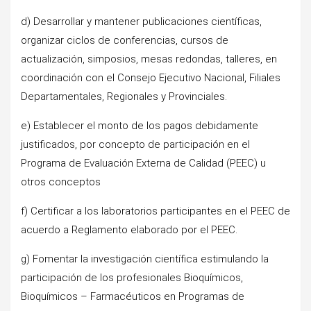
d) Desarrollar y mantener publicaciones científicas,
organizar ciclos de conferencias, cursos de
actualización, simposios, mesas redondas, talleres, en
coordinación con el Consejo Ejecutivo Nacional, Filiales
Departamentales, Regionales y Provinciales.
e) Establecer el monto de los pagos debidamente
justificados, por concepto de participación en el
Programa de Evaluación Externa de Calidad (PEEC) u
otros conceptos
f) Certificar a los laboratorios participantes en el PEEC de
acuerdo a Reglamento elaborado por el PEEC.
g) Fomentar la investigación científica estimulando la
participación de los profesionales Bioquímicos,
Bioquímicos – Farmacéuticos en Programas de