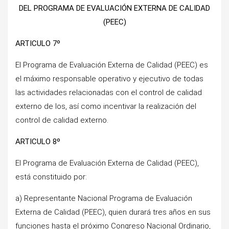
DEL PROGRAMA DE EVALUACIÓN EXTERNA DE CALIDAD
(PEEC)
ARTICULO 7º
El Programa de Evaluación Externa de Calidad (PEEC) es
el máximo responsable operativo y ejecutivo de todas
las actividades relacionadas con el control de calidad
externo de los, así como incentivar la realización del
control de calidad externo.
ARTICULO 8º
El Programa de Evaluación Externa de Calidad (PEEC),
está constituido por:
a) Representante Nacional Programa de Evaluación
Externa de Calidad (PEEC), quien durará tres años en sus
funciones hasta el próximo Congreso Nacional Ordinario,