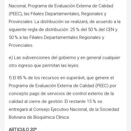
Nacional, Programa de Evaluación Externa de Calidad
(PEEC), las Filiales Departamentales, Regionales y
Provinciales. La distribución se realizará, de acuerdo a la
siguiente regla de distribución: 25 % del 50 % del CEN y
50 % a las Filiales Departamentales Regionales y
Provinciales.
e) Las subvenciones del gobierno y en general cualquier
otro ingreso que permitan las leyes.
f) El 85 % de los recursos en superávit, que genere el
Programa de Evaluación Externa de Calidad (PEEC) por
concepto pago de servicios de control externo de la
calidad al cierre de gestión. El restante 15 % se
entregará al Consejo Ejecutivo Nacional, de la Sociedad
Boliviana de Bioquímica Clínica.
ARTICULO 20º