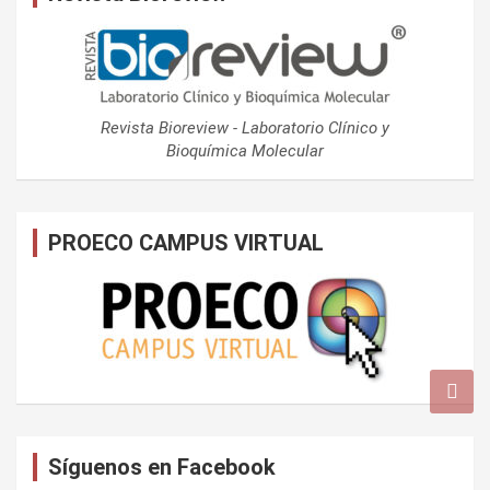
Revista Bioreview - Laboratorio Clínico y
Bioquímica Molecular
PROECO CAMPUS VIRTUAL
Síguenos en Facebook