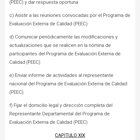
(PEEC) y dar respuesta oportuna
c) Asistir a las reuniones convocadas por el Programa de
Evaluación Externa de Calidad (PEEC)
d) Comunicar periódicamente las modificaciones y
actualizaciones que se realicen en la nómina de
participantes del Programa de Evaluación Externa de
Calidad (PEEC)
e) Enviar informe de actividades al representante
nacional del Programa de Evaluación Externa de Calidad
(PEEC).
f) Fijar el domicilio legal y dirección completa del
Representante Departamental del Programa de
Evaluación Externa de Calidad (PEEC)
CAPITULO XIX