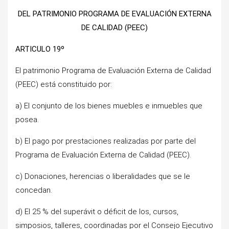
DEL PATRIMONIO PROGRAMA DE EVALUACIÓN EXTERNA
DE CALIDAD (PEEC)
ARTICULO 19º
El patrimonio Programa de Evaluación Externa de Calidad
(PEEC) está constituido por:
a) El conjunto de los bienes muebles e inmuebles que
posea.
b) El pago por prestaciones realizadas por parte del
Programa de Evaluación Externa de Calidad (PEEC).
c) Donaciones, herencias o liberalidades que se le
concedan.
d) El 25 % del superávit o déficit de los, cursos,
simposios, talleres, coordinadas por el Consejo Ejecutivo