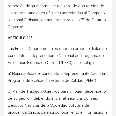
remoción de igual forma se requiere de dos tercios de
las representaciones oficiales acreditadas al Congreso
Nacional Ordinario, de acuerdo al Artículo 7º de Estatuto
Orgánico.
ARTICULO 11º
Las Filiales Departamentales deberán proponer listas de
candidatos a Representante Nacional del Programa de
Evaluación Externa de Calidad (PEEC), que incluya:
a) Hoja de Vida del candidato a Representante Nacional
Programa de Evaluación Externa de Calidad (PEEC)
b) Plan de Trabajo y Objetivos para un buen desempeño
de su gestión, debiendo enviar el mismo al Consejo
Ejecutivo Nacional de la Sociedad Boliviana de
Bioquímica Clínica, para su conocimiento e información a