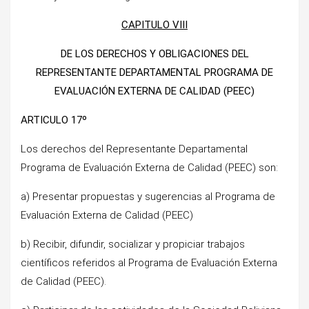
CAPITULO VIII
DE LOS DERECHOS Y OBLIGACIONES DEL
REPRESENTANTE DEPARTAMENTAL PROGRAMA DE
EVALUACIÓN EXTERNA DE CALIDAD (PEEC)
ARTICULO 17º
Los derechos del Representante Departamental
Programa de Evaluación Externa de Calidad (PEEC) son:
a) Presentar propuestas y sugerencias al Programa de
Evaluación Externa de Calidad (PEEC)
b) Recibir, difundir, socializar y propiciar trabajos
científicos referidos al Programa de Evaluación Externa
de Calidad (PEEC).