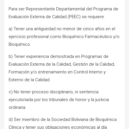
Para ser Representante Departamental del Programa de
Evaluación Externa de Calidad (PEEC) se requiere:
a) Tener una antigüedad no menor de cinco años en el
ejercicio profesional como Bioquímico Farmacéutico y/o
Bioquímico.
b) Tener experiencia demostrada en Programas de
Evaluación Externa de la Calidad, Gestión de la Calidad,
Formación y/o entrenamiento en Control Interno y
Externo de la Calidad.
c) No tener proceso disciplinario, ni sentencia
ejecutoriada por los tribunales de honor y la justicia
ordinaria.
d) Ser miembro de la Sociedad Boliviana de Bioquímica
Clínica y tener sus obligaciones económicas al día.