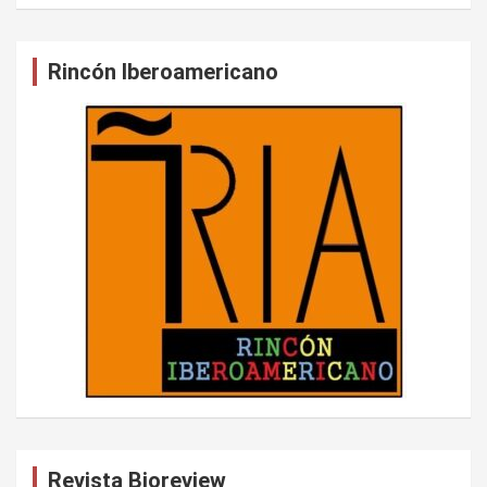
Rincón Iberoamericano
Revista Bioreview