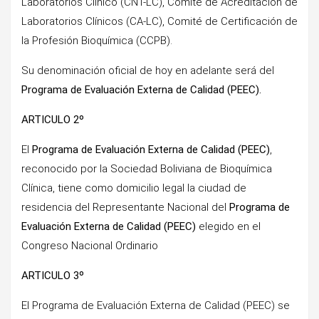
Laboratorios Clínico (CNT-LC), Comité de Acreditación de
Laboratorios Clínicos (CA-LC), Comité de Certificación de
la Profesión Bioquímica (CCPB).
Su denominación oficial de hoy en adelante será del
Programa de Evaluación Externa de Calidad (PEEC).
ARTICULO 2º
El
Programa de Evaluación Externa de Calidad (PEEC)
,
reconocido por la Sociedad Boliviana de Bioquímica
Clínica, tiene como domicilio legal la ciudad de
residencia del Representante Nacional del
Programa de
Evaluación Externa de Calidad (PEEC)
elegido en el
Congreso Nacional Ordinario
ARTICULO 3º
El Programa de Evaluación Externa de Calidad (PEEC) se