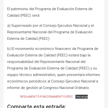
El patrimonio del Programa de Evaluación Externa de
Calidad (PEEC) será:
a) Supervisado por el Consejo Ejecutivo Nacional y el
Representante Nacional del Programa de Evaluación
Externa de Calidad (PEEC)
b) El movimiento económico financiero de Programa de
Evaluación Externa de Calidad (PEEC) estará bajo la
responsabilidad del Representante Nacional del
Programa de Evaluación Externa de Calidad (PEEC) y su
equipo técnico administrativo, quien presentará informes
económicos periódicos al Consejo Ejecutivo Nacional e
informe de gestión al Congreso Nacional Ordinario.
REGLAMENTO-FUNCIONAMIENTO-PEEC
Descarga
Comparte esta entrada: