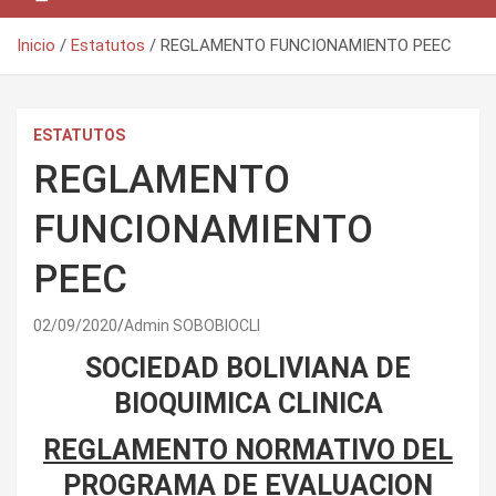
Inicio
Estatutos
REGLAMENTO FUNCIONAMIENTO PEEC
ESTATUTOS
REGLAMENTO
FUNCIONAMIENTO
PEEC
02/09/2020
Admin SOBOBIOCLI
SOCIEDAD BOLIVIANA DE
BIOQUIMICA CLINICA
REGLAMENTO NORMATIVO DEL
PROGRAMA DE EVALUACION