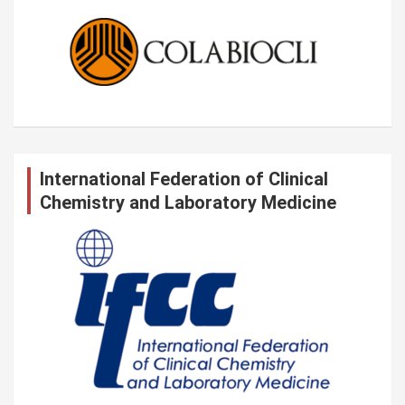
International Federation of Clinical
Chemistry and Laboratory Medicine