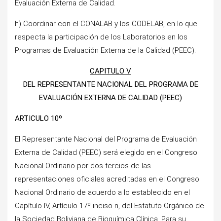
Evaluación Externa de Calidad.
h) Coordinar con el CONALAB y los CODELAB, en lo que
respecta la participación de los Laboratorios en los
Programas de Evaluación Externa de la Calidad (PEEC).
CAPITULO V
DEL REPRESENTANTE NACIONAL DEL PROGRAMA DE
EVALUACIÓN EXTERNA DE CALIDAD (PEEC)
ARTICULO 10º
El Representante Nacional del Programa de Evaluación
Externa de Calidad (PEEC) será elegido en el Congreso
Nacional Ordinario por dos tercios de las
representaciones oficiales acreditadas en el Congreso
Nacional Ordinario de acuerdo a lo establecido en el
Capítulo IV, Artículo 17º inciso n, del Estatuto Orgánico de
la Sociedad Boliviana de Bioquímica Clínica. Para su