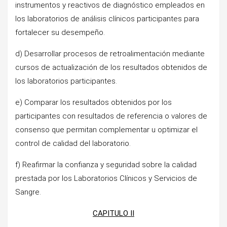
instrumentos y reactivos de diagnóstico empleados en
los laboratorios de análisis clínicos participantes para
fortalecer su desempeño.
d) Desarrollar procesos de retroalimentación mediante
cursos de actualización de los resultados obtenidos de
los laboratorios participantes.
e) Comparar los resultados obtenidos por los
participantes con resultados de referencia o valores de
consenso que permitan complementar u optimizar el
control de calidad del laboratorio.
f) Reafirmar la confianza y seguridad sobre la calidad
prestada por los Laboratorios Clínicos y Servicios de
Sangre.
CAPITULO II