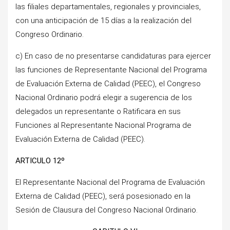
las filiales departamentales, regionales y provinciales,
con una anticipación de 15 días a la realización del
Congreso Ordinario.
c) En caso de no presentarse candidaturas para ejercer
las funciones de Representante Nacional del Programa
de Evaluación Externa de Calidad (PEEC), el Congreso
Nacional Ordinario podrá elegir a sugerencia de los
delegados un representante o Ratificara en sus
Funciones al Representante Nacional Programa de
Evaluación Externa de Calidad (PEEC).
ARTICULO 12º
El Representante Nacional del Programa de Evaluación
Externa de Calidad (PEEC), será posesionado en la
Sesión de Clausura del Congreso Nacional Ordinario.