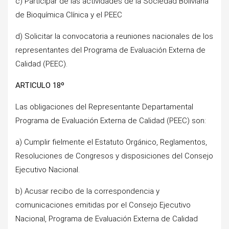
c) Participar de las actividades de la Sociedad Boliviana
de Bioquímica Clínica y el PEEC
d) Solicitar la convocatoria a reuniones nacionales de los
representantes del Programa de Evaluación Externa de
Calidad (PEEC).
ARTICULO 18º
Las obligaciones del Representante Departamental
Programa de Evaluación Externa de Calidad (PEEC) son:
a) Cumplir fielmente el Estatuto Orgánico, Reglamentos,
Resoluciones de Congresos y disposiciones del Consejo
Ejecutivo Nacional.
b) Acusar recibo de la correspondencia y
comunicaciones emitidas por el Consejo Ejecutivo
Nacional, Programa de Evaluación Externa de Calidad