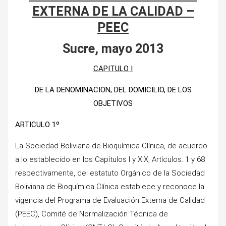
EXTERNA DE LA CALIDAD –
PEEC
Sucre, mayo 2013
CAPITULO I
DE LA DENOMINACION, DEL DOMICILIO, DE LOS
OBJETIVOS
ARTICULO 1º
La Sociedad Boliviana de Bioquímica Clínica, de acuerdo
a lo establecido en los Capítulos I y XIX, Artículos. 1 y 68
respectivamente, del estatuto Orgánico de la Sociedad
Boliviana de Bioquímica Clínica establece y reconoce la
vigencia del Programa de Evaluación Externa de Calidad
(PEEC), Comité de Normalización Técnica de