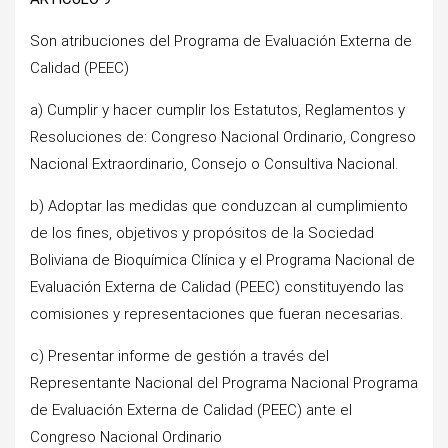
Son atribuciones del Programa de Evaluación Externa de
Calidad (PEEC)
a) Cumplir y hacer cumplir los Estatutos, Reglamentos y
Resoluciones de: Congreso Nacional Ordinario, Congreso
Nacional Extraordinario, Consejo o Consultiva Nacional.
b) Adoptar las medidas que conduzcan al cumplimiento
de los fines, objetivos y propósitos de la Sociedad
Boliviana de Bioquímica Clínica y el Programa Nacional de
Evaluación Externa de Calidad (PEEC) constituyendo las
comisiones y representaciones que fueran necesarias.
c) Presentar informe de gestión a través del
Representante Nacional del Programa Nacional Programa
de Evaluación Externa de Calidad (PEEC) ante el
Congreso Nacional Ordinario