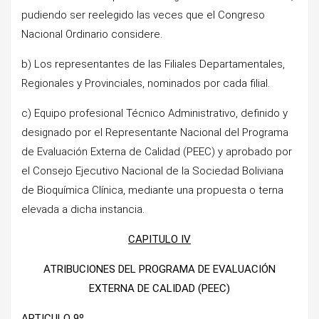
pudiendo ser reelegido las veces que el Congreso
Nacional Ordinario considere.
b) Los representantes de las Filiales Departamentales,
Regionales y Provinciales, nominados por cada filial.
c) Equipo profesional Técnico Administrativo, definido y
designado por el Representante Nacional del Programa
de Evaluación Externa de Calidad (PEEC) y aprobado por
el Consejo Ejecutivo Nacional de la Sociedad Boliviana
de Bioquímica Clínica, mediante una propuesta o terna
elevada a dicha instancia.
CAPITULO IV
ATRIBUCIONES DEL PROGRAMA DE EVALUACIÓN
EXTERNA DE CALIDAD (PEEC)
ARTICULO 9º