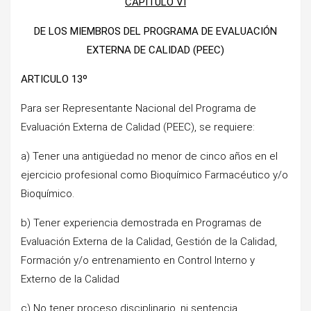
CAPITULO VI
DE LOS MIEMBROS DEL PROGRAMA DE EVALUACIÓN
EXTERNA DE CALIDAD (PEEC)
ARTICULO 13º
Para ser Representante Nacional del Programa de
Evaluación Externa de Calidad (PEEC), se requiere:
a) Tener una antigüedad no menor de cinco años en el
ejercicio profesional como Bioquímico Farmacéutico y/o
Bioquímico.
b) Tener experiencia demostrada en Programas de
Evaluación Externa de la Calidad, Gestión de la Calidad,
Formación y/o entrenamiento en Control Interno y
Externo de la Calidad
c) No tener proceso disciplinario, ni sentencia