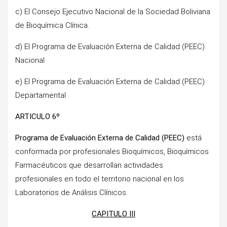
c) El Consejo Ejecutivo Nacional de la Sociedad Boliviana
de Bioquímica Clínica.
d) El Programa de Evaluación Externa de Calidad (PEEC)
Nacional
e) El Programa de Evaluación Externa de Calidad (PEEC)
Departamental
ARTICULO 6º
Programa de Evaluación Externa de Calidad (PEEC)
está
conformada por profesionales Bioquímicos, Bioquímicos
Farmacéuticos que desarrollan actividades
profesionales en todo el territorio nacional en los
Laboratorios de Análisis Clínicos.
CAPITULO III