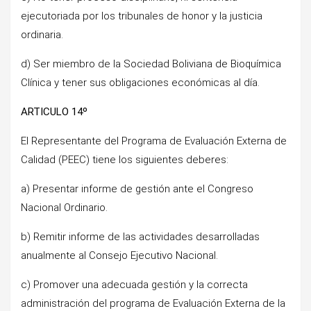
ejecutoriada por los tribunales de honor y la justicia
ordinaria.
d) Ser miembro de la Sociedad Boliviana de Bioquímica
Clínica y tener sus obligaciones económicas al día.
ARTICULO 14º
El Representante del Programa de Evaluación Externa de
Calidad (PEEC) tiene los siguientes deberes:
a) Presentar informe de gestión ante el Congreso
Nacional Ordinario.
b) Remitir informe de las actividades desarrolladas
anualmente al Consejo Ejecutivo Nacional.
c) Promover una adecuada gestión y la correcta
administración del programa de Evaluación Externa de la