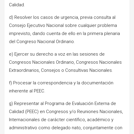
Calidad.
d) Resolver los casos de urgencia, previa consulta al
Consejo Ejecutivo Nacional sobre cualquier problema
imprevisto, dando cuenta de ello en la primera plenaria
del Congreso Nacional Ordinario.
e) Ejercer su derecho a voz en las sesiones de
Congresos Nacionales Ordinario, Congresos Nacionales
Extraordinarios, Consejos o Consultivas Nacionales.
f) Procesar la correspondencia y la documentación
inherente al PEEC.
g) Representar al Programa de Evaluación Externa de
Calidad (PEEC) en Congresos y/o Reuniones Nacionales,
Internacionales de carácter científico, académico y
administrativo como delegado nato, conjuntamente con