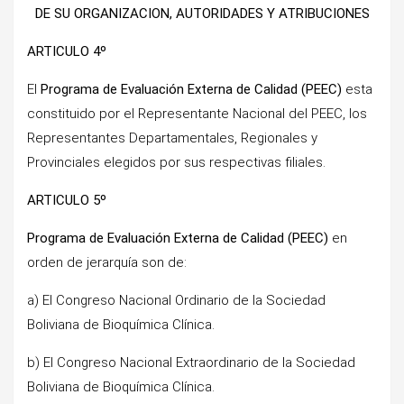
DE SU ORGANIZACION, AUTORIDADES Y ATRIBUCIONES
ARTICULO 4º
El
Programa de Evaluación Externa de Calidad (PEEC)
esta
constituido por el Representante Nacional del PEEC, los
Representantes Departamentales, Regionales y
Provinciales elegidos por sus respectivas filiales.
ARTICULO 5º
Programa de Evaluación Externa de Calidad (PEEC)
en
orden de jerarquía son de:
a) El Congreso Nacional Ordinario de la Sociedad
Boliviana de Bioquímica Clínica.
b) El Congreso Nacional Extraordinario de la Sociedad
Boliviana de Bioquímica Clínica.