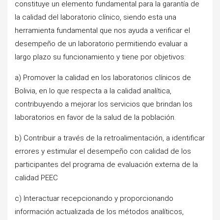
constituye un elemento fundamental para la garantía de
la calidad del laboratorio clínico, siendo esta una
herramienta fundamental que nos ayuda a verificar el
desempeño de un laboratorio permitiendo evaluar a
largo plazo su funcionamiento y tiene por objetivos:
a) Promover la calidad en los laboratorios clínicos de
Bolivia, en lo que respecta a la calidad analítica,
contribuyendo a mejorar los servicios que brindan los
laboratorios en favor de la salud de la población.
b) Contribuir a través de la retroalimentación, a identificar
errores y estimular el desempeño con calidad de los
participantes del programa de evaluación externa de la
calidad PEEC
c) Interactuar recepcionando y proporcionando
información actualizada de los métodos analíticos,