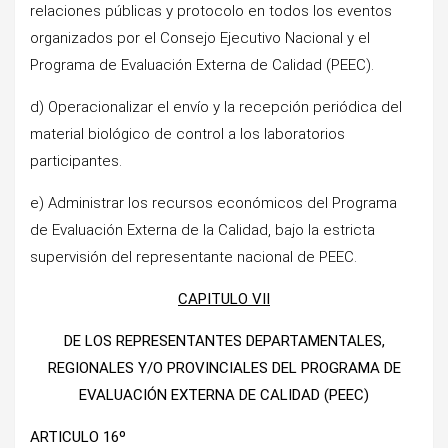
relaciones públicas y protocolo en todos los eventos
organizados por el Consejo Ejecutivo Nacional y el
Programa de Evaluación Externa de Calidad (PEEC).
d) Operacionalizar el envío y la recepción periódica del
material biológico de control a los laboratorios
participantes.
e) Administrar los recursos económicos del Programa
de Evaluación Externa de la Calidad, bajo la estricta
supervisión del representante nacional de PEEC.
CAPITULO VII
DE LOS REPRESENTANTES DEPARTAMENTALES,
REGIONALES Y/O PROVINCIALES DEL PROGRAMA DE
EVALUACIÓN EXTERNA DE CALIDAD (PEEC)
ARTICULO 16º