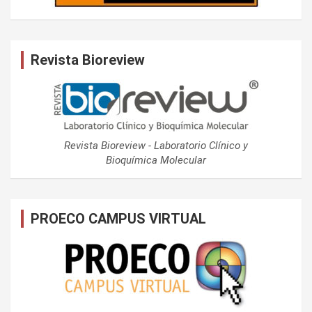
Revista Bioreview
Revista Bioreview - Laboratorio Clínico y
Bioquímica Molecular
PROECO CAMPUS VIRTUAL