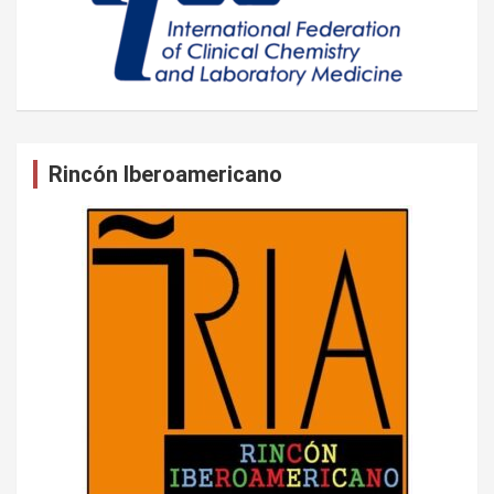
Rincón Iberoamericano