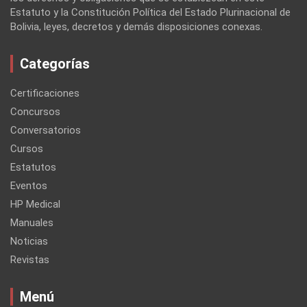
Estatuto y la Constitución Política del Estado Plurinacional de
Bolivia, leyes, decretos y demás disposiciones conexas.
Categorías
Certificaciones
Concursos
Conversatorios
Cursos
Estatutos
Eventos
HP Medical
Manuales
Noticias
Revistas
Menú