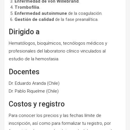
Enfermedad de von Willebrand
.
Trombofilia
.
Enfermedad autoinmune
de la coagulación.
Gestión de calidad
de la fase preanalítica.
Dirigido a
Hematólogos, bioquímicos, tecnólogos médicos y
profesionales del laboratorio clínico vinculados al
estudio de la hemostasia.
Docentes
Dr. Eduardo Aranda (Chile)
Dr. Pablo Riquelme (Chile)
Costos y registro
Para conocer los precios y las fechas límite de
inscripción, así como para formalizar tu registro, por