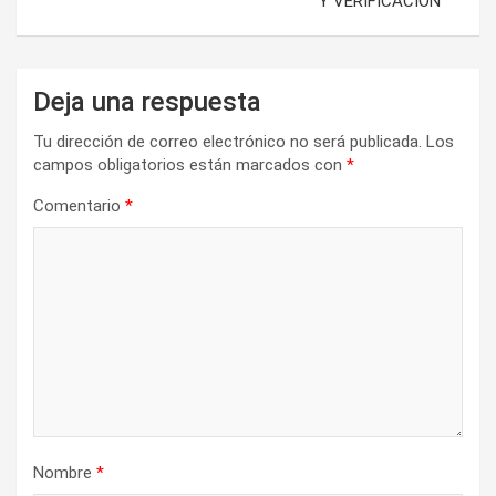
Y VERIFICACIÓN
Deja una respuesta
Tu dirección de correo electrónico no será publicada.
Los
campos obligatorios están marcados con
*
Comentario
*
Nombre
*