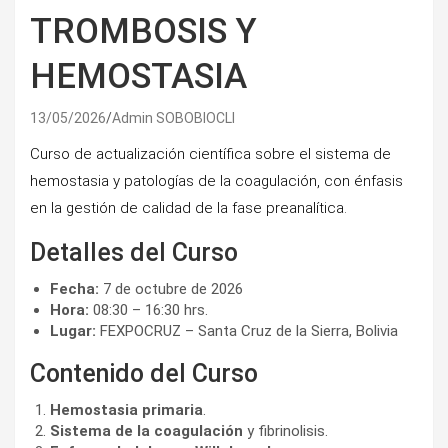
TROMBOSIS Y
HEMOSTASIA
13/05/2026
Admin SOBOBIOCLI
Curso de actualización científica sobre el sistema de
hemostasia y patologías de la coagulación, con énfasis
en la gestión de calidad de la fase preanalítica.
Detalles del Curso
Fecha:
7 de octubre de 2026
Hora:
08:30 – 16:30 hrs.
Lugar:
FEXPOCRUZ – Santa Cruz de la Sierra, Bolivia
Contenido del Curso
Hemostasia primaria
.
Sistema de la coagulación
y fibrinolisis.