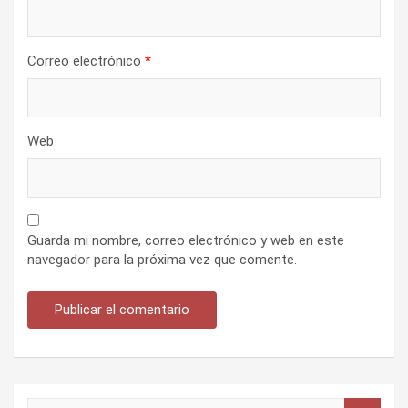
Correo electrónico
*
Web
Guarda mi nombre, correo electrónico y web en este
navegador para la próxima vez que comente.
B