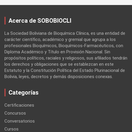
Acerca de SOBOBIOCLI
La Sociedad Boliviana de Bioquímica Clínica, es una entidad de
carácter científico, académico y gremial que agrupa a los
profesionales Bioquímicos, Bioquímicos-Farmacéuticos, con
Diploma Académico y Título en Provisión Nacional. Sin
propósitos políticos, raciales y religiosos, sus afiliados tendrán
los derechos y obligaciones que se establezcan en este
Estatuto y la Constitución Política del Estado Plurinacional de
Bolivia, leyes, decretos y demás disposiciones conexas.
Categorías
Certificaciones
Concursos
Conversatorios
Cursos