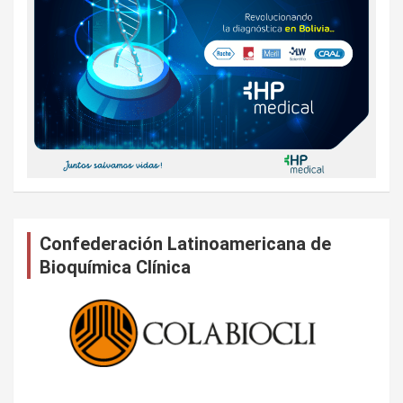
Confederación Latinoamericana de
Bioquímica Clínica