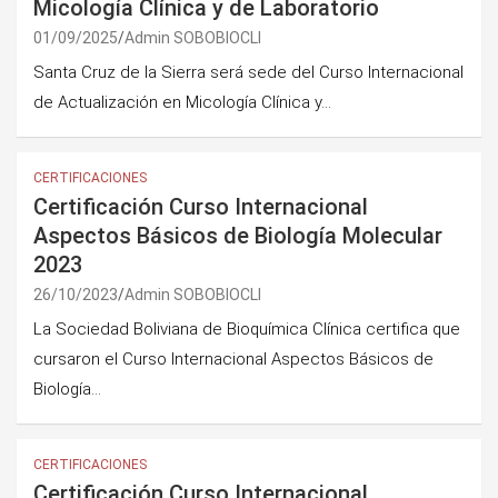
Micología Clínica y de Laboratorio
01/09/2025
Admin SOBOBIOCLI
Santa Cruz de la Sierra será sede del Curso Internacional
de Actualización en Micología Clínica y…
CERTIFICACIONES
Certificación Curso Internacional
Aspectos Básicos de Biología Molecular
2023
26/10/2023
Admin SOBOBIOCLI
La Sociedad Boliviana de Bioquímica Clínica certifica que
cursaron el Curso Internacional Aspectos Básicos de
Biología…
CERTIFICACIONES
Certificación Curso Internacional