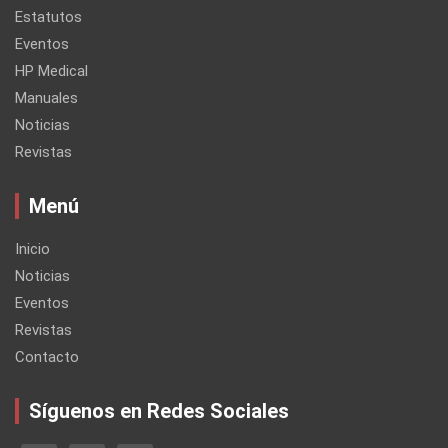
Estatutos
Eventos
HP Medical
Manuales
Noticias
Revistas
Menú
Inicio
Noticias
Eventos
Revistas
Contacto
Síguenos en Redes Sociales