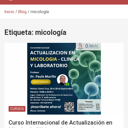
Inicio
Blog
micología
Etiqueta:
micología
CURSOS
Curso Internacional de Actualización en