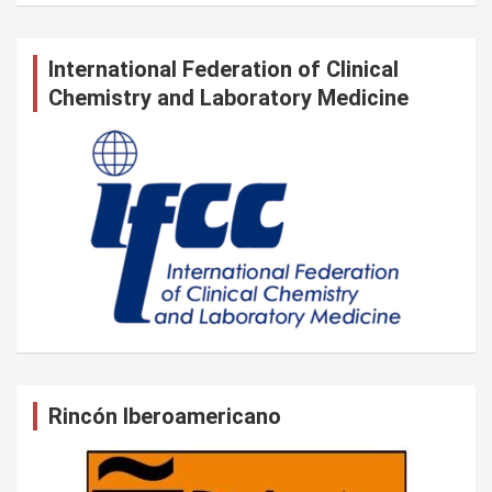
International Federation of Clinical
Chemistry and Laboratory Medicine
Rincón Iberoamericano