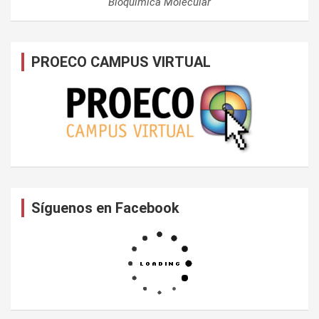
Bioquímica Molecular
PROECO CAMPUS VIRTUAL
Síguenos en Facebook